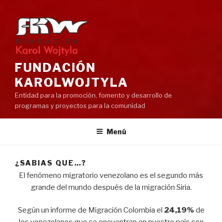
FUNDACIÓN
KAROLWOJTYLA
Entidad para la promoción, fomento y desarrollo de
programas y proyectos para la comunidad
Menú
¿SABIAS QUE…?
El fenómeno migratorio venezolano es el segundo más
grande del mundo después de la migración Siria.
Según un informe de Migración Colombia el
24,19%
de