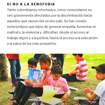
DI NO A LA XENOFOBIA
Tanto colombianos retornados, como venezolanos se
ven gravemente afectados por la discriminación hacía
aquellos que vienen del vecino país. Se han creado
estereotipos que lejos de generar empatía, fomentan el
maltrato, la violencia y dificultan, desde el acceso al
trabajo digno y a la justicia, hasta el acceso a la educación
y la salud de los más pequeños.